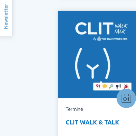
Newsletter
Termine
CLIT WALK & TALK