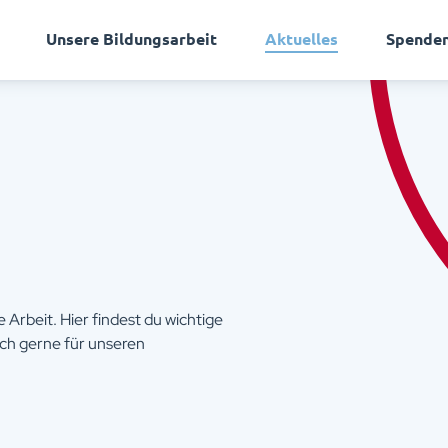
Unsere Bildungsarbeit
Aktuelles
Spende
Arbeit. Hier findest du wichtige
ch gerne für unseren