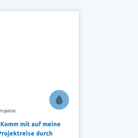
rojekte
"Komm mit auf meine
Projektreise durch