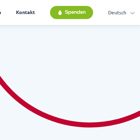
Spenden
n
Kontakt
Deutsch