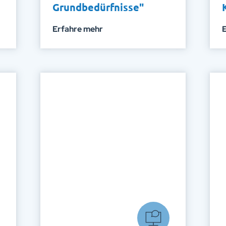
Grundbedürfnisse"
Erfahre mehr