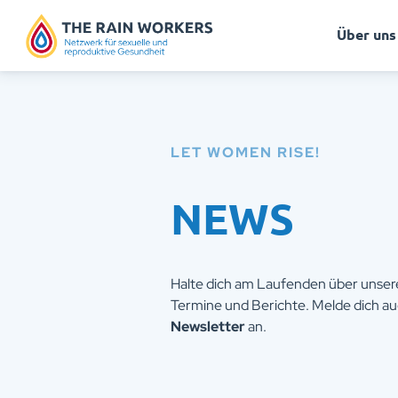
Über uns
LET WOMEN RISE!
NEWS
Halte dich am Laufenden über unsere 
Termine und Berichte. Melde dich au
Newsletter
an.