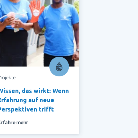
rojekte
Wissen, das wirkt: Wenn
Erfahrung auf neue
Perspektiven trifft
Erfahre mehr