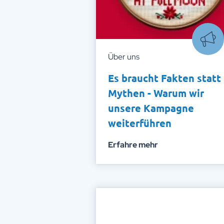
Über uns
Es braucht Fakten statt
Mythen - Warum wir
unsere Kampagne
weiterführen
Erfahre mehr