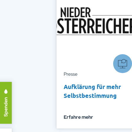
Presse
Aufklärung für mehr
Selbstbestimmung
Spenden
Erfahre mehr