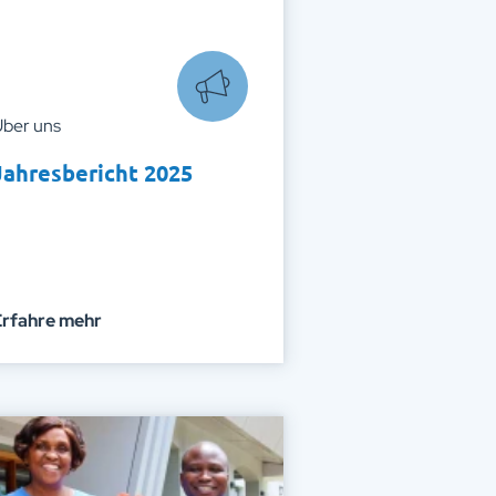
ber uns
Jahresbericht 2025
Erfahre mehr