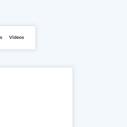
s
Videos