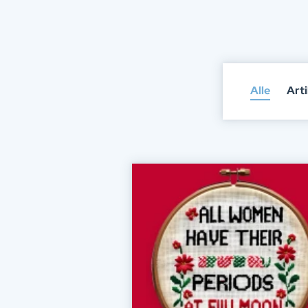
Alle
Arti