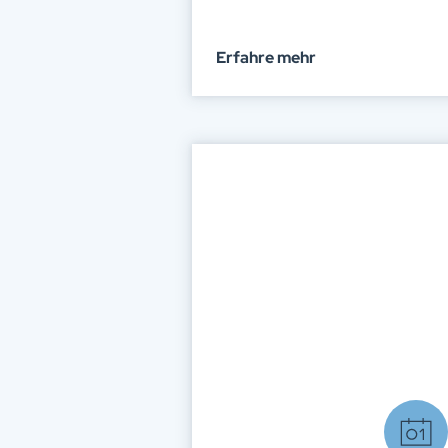
Erfahre mehr