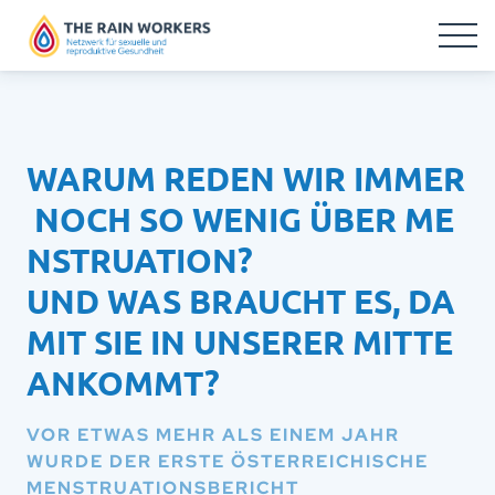
WARUM REDEN WIR IMMER
NOCH SO WENIG ÜBER ME
NSTRUATION?
UND WAS BRAUCHT ES, DA
MIT SIE IN UNSERER MITTE
ANKOMMT?
VOR ETWAS MEHR ALS EINEM JAHR
WURDE DER ERSTE ÖSTERREICHISCHE
MENSTRUATIONSBERICHT