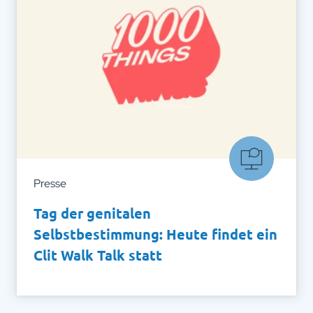
Presse
Tag der genitalen
Selbstbestimmung: Heute findet ein
Clit Walk Talk statt