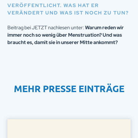
VERÖFFENTLICHT. WAS HAT ER
VERÄNDERT UND WAS IST NOCH ZU TUN?
Beitrag bei JETZT nachlesen unter:
Warum reden wir
immer noch so wenig über Menstruation? Und was
braucht es, damit sie in unserer Mitte ankommt?
MEHR PRESSE EINTRÄGE