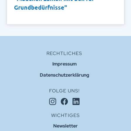
Grundbedürfnisse"
RECHTLICHES
Impressum
Datenschutzerklärung
FOLGE UNS!
WICHTIGES
Newsletter