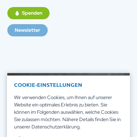
Spenden
Newsletter
COOKIE-EINSTELLUNGEN
Wir verwenden Cookies, um Ihnen auf unserer
Website ein optimales Erlebnis zu bieten. Sie
können im Folgenden auswählen, welche Cookies
Sie zulassen möchten. Nähere Details finden Sie in
unserer
Datenschutzerklärung
.