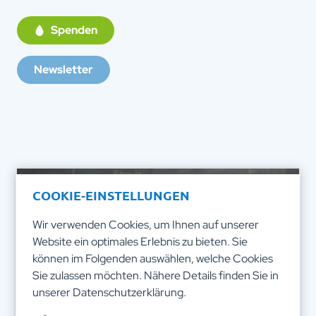
Spenden
Newsletter
COOKIE-EINSTELLUNGEN
Wir verwenden Cookies, um Ihnen auf unserer
Website ein optimales Erlebnis zu bieten. Sie
können im Folgenden auswählen, welche Cookies
Sie zulassen möchten. Nähere Details finden Sie in
unserer
Datenschutzerklärung
.